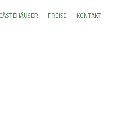
GÄSTEHÄUSER
PREISE
KONTAKT