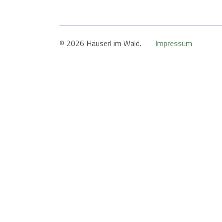
© 2026 Häuserl im Wald.
Impressum