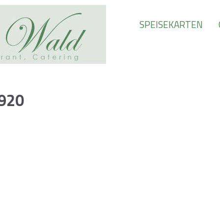
SPEISEKARTEN
920