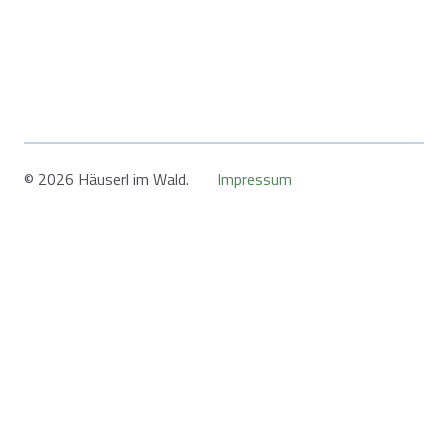
© 2026 Häuserl im Wald.
Impressum