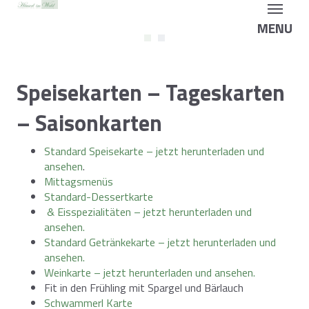
MENU
Speisekarten – Tageskarten
– Saisonkarten
Standard Speisekarte – jetzt herunterladen und
ansehen
.
Mittagsmenüs
Standard-Dessertkarte
& Eisspezialitäten – jetzt herunterladen und
ansehen.
Standard Getränkekarte – jetzt herunterladen und
ansehen.
Weinkarte – jetzt herunterladen und ansehen.
Fit in den Frühling mit Spargel und Bärlauch
Schwammerl Karte