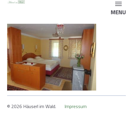
MENU
© 2026 Häuserl im Wald.
Impressum