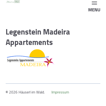
MENU
Legenstein Madeira
Appartements
© 2026 Häuserl im Wald.
Impressum