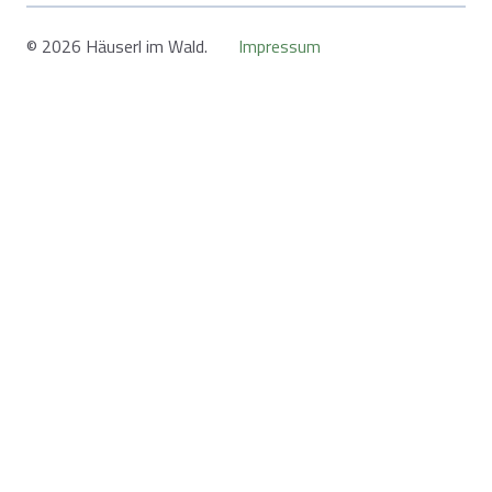
© 2026 Häuserl im Wald.
Impressum