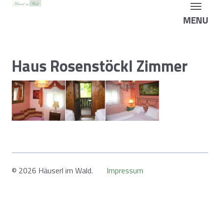
MENU
Haus Rosenstöckl Zimmer
© 2026 Häuserl im Wald.
Impressum